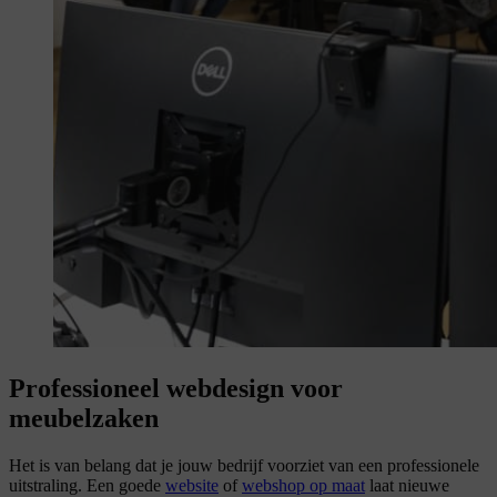
Professioneel webdesign voor
meubelzaken
Het is van belang dat je jouw bedrijf voorziet van een professionele
uitstraling. Een goede
website
of
webshop op maat
laat nieuwe