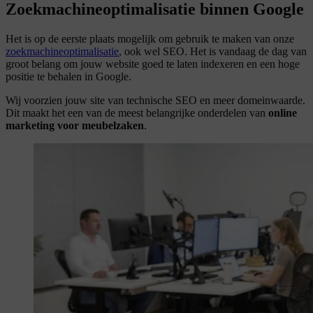
Zoekmachine­optimalisatie binnen Google
Het is op de eerste plaats mogelijk om gebruik te maken van onze
zoekmachineoptimalisatie
, ook wel SEO. Het is vandaag de dag van
groot belang om jouw website goed te laten indexeren en een hoge
positie te behalen in Google.
Wij voorzien jouw site van technische SEO en meer domeinwaarde.
Dit maakt het een van de meest belangrijke onderdelen van
online
marketing voor meubelzaken
.