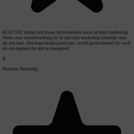
ROXTAR brengt een frisse, professionele boost in mijn marketing.
Sinds onze samenwerking zie ik dat mijn marketing eindelijk staat
als een huis. Het team denkt goed mee, werkt professioneel en voelt
als een partner die met je meegroeit.
R
Rosanne Buenting