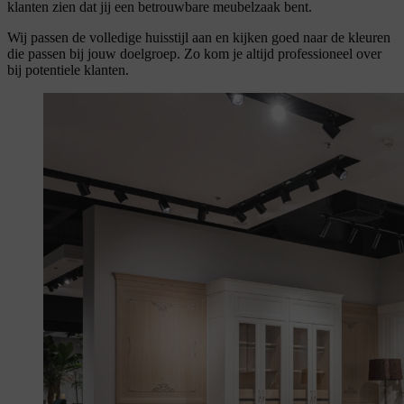
klanten zien dat jij een betrouwbare meubelzaak bent.
Wij passen de volledige huisstijl aan en kijken goed naar de kleuren
die passen bij jouw doelgroep. Zo kom je altijd professioneel over
bij potentiele klanten.