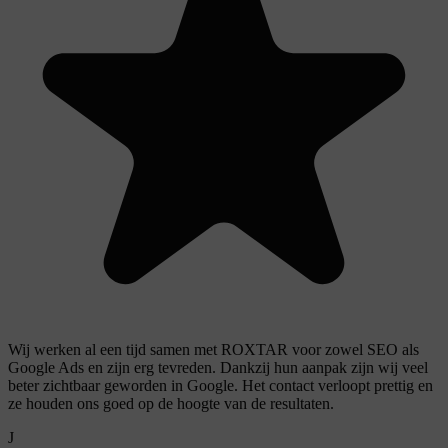
Wij werken al een tijd samen met ROXTAR voor zowel SEO als
Google Ads en zijn erg tevreden. Dankzij hun aanpak zijn wij veel
beter zichtbaar geworden in Google. Het contact verloopt prettig en
ze houden ons goed op de hoogte van de resultaten.
J