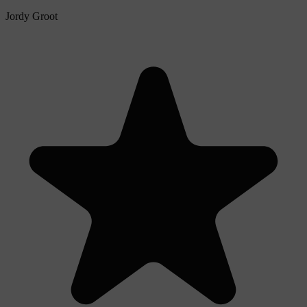
Jordy Groot