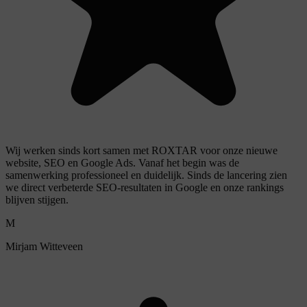
Wij werken sinds kort samen met ROXTAR voor onze nieuwe
website, SEO en Google Ads. Vanaf het begin was de
samenwerking professioneel en duidelijk. Sinds de lancering zien
we direct verbeterde SEO-resultaten in Google en onze rankings
blijven stijgen.
M
Mirjam Witteveen