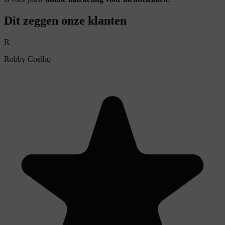
Dit zeggen onze klanten
R
Robby Coelho