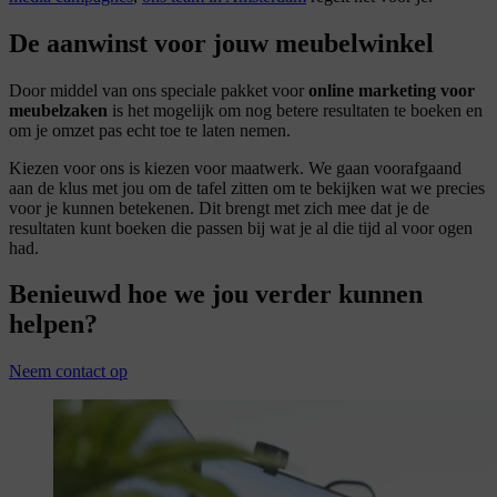
De aanwinst voor jouw meubelwinkel
Door middel van ons speciale pakket voor
online marketing voor
meubelzaken
is het mogelijk om nog betere resultaten te boeken en
om je omzet pas echt toe te laten nemen.
Kiezen voor ons is kiezen voor maatwerk. We gaan voorafgaand
aan de klus met jou om de tafel zitten om te bekijken wat we precies
voor je kunnen betekenen. Dit brengt met zich mee dat je de
resultaten kunt boeken die passen bij wat je al die tijd al voor ogen
had.
Benieuwd hoe we jou verder kunnen
helpen?
Neem contact op