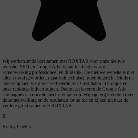
Wij werken sinds kort samen met ROXTAR voor onze nieuwe
website, SEO en Google Ads. Vanaf het begin was de
samenwerking professioneel en duidelijk. De nieuwe website is niet
alleen mooi geworden, maar ook technisch goed ingericht. Sinds de
lancering zien we direct verbeterde SEO-resultaten in Google en
onze rankings blijven stijgen. Daarnaast leveren de Google Ads
campagnes al concrete inschrijvingen op. Wij zijn erg tevreden over
de samenwerking en de resultaten tot nu toe en kijken uit naar de
verdere groei samen met ROXTAR.
R
Robby Coelho