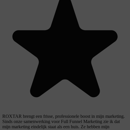
ROXTAR brengt een frisse, professionele boost in mijn marketing.
Sinds onze samenwerking voor Full Funnel Marketing zie ik dat
mijn marketing eindelijk staat als een huis. Ze hebben mijn