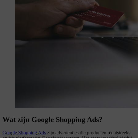
Wat zijn Google Shopping Ads?
Google Shopping Ads
zijn advertenties die producten rechtstreeks