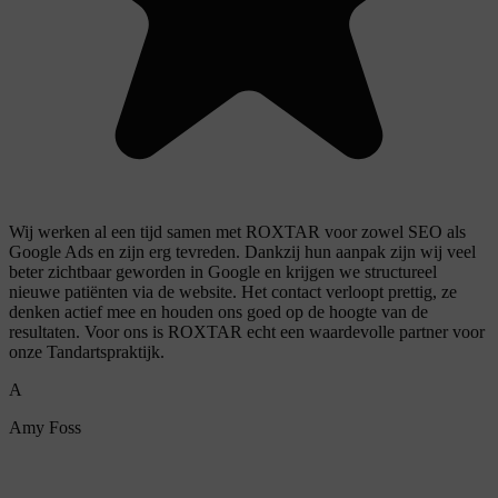
Wij werken al een tijd samen met ROXTAR voor zowel SEO als
Google Ads en zijn erg tevreden. Dankzij hun aanpak zijn wij veel
beter zichtbaar geworden in Google en krijgen we structureel
nieuwe patiënten via de website. Het contact verloopt prettig, ze
denken actief mee en houden ons goed op de hoogte van de
resultaten. Voor ons is ROXTAR echt een waardevolle partner voor
onze Tandartspraktijk.
A
Amy Foss