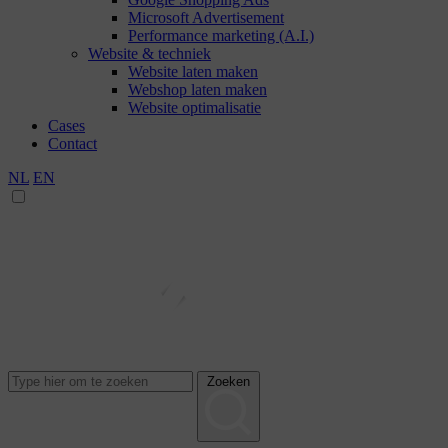
Microsoft Advertisement
Performance marketing (A.I.)
Website & techniek
Website laten maken
Webshop laten maken
Website optimalisatie
Cases
Contact
NL
EN
Zoeken