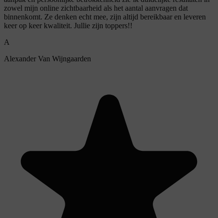
zowel mijn online zichtbaarheid als het aantal aanvragen dat
binnenkomt. Ze denken echt mee, zijn altijd bereikbaar en leveren
keer op keer kwaliteit. Jullie zijn toppers!!
A
Alexander Van Wijngaarden