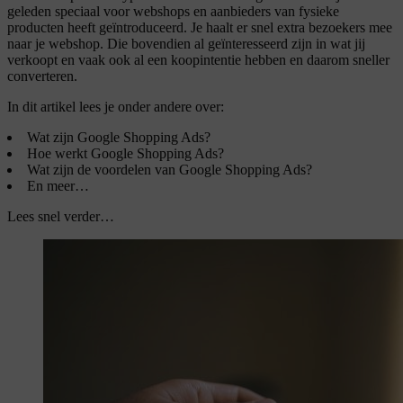
geleden speciaal voor webshops en aanbieders van fysieke
producten heeft geïntroduceerd. Je haalt er snel extra bezoekers mee
naar je webshop. Die bovendien al geïnteresseerd zijn in wat jij
verkoopt en vaak ook al een koopintentie hebben en daarom sneller
converteren.
In dit artikel lees je onder andere over:
Wat zijn Google Shopping Ads?
Hoe werkt Google Shopping Ads?
Wat zijn de voordelen van Google Shopping Ads?
En meer…
Lees snel verder…