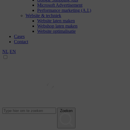
Microsoft Advertisement
Performance marketing (A.I.)
Website & techniek
Website laten maken
Webshop laten maken
Website optimalisatie
Cases
Contact
NL
EN
Zoeken