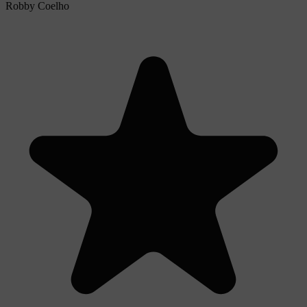
Robby Coelho