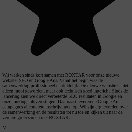
Wij werken sinds kort samen met ROXTAR voor onze nieuwe
website, SEO en Google Ads. Vanaf het begin was de
samenwerking professioneel en duidelijk. De nieuwe website is niet
alleen mooi geworden, maar ook technisch goed ingericht. Sinds de
lancering zien we direct verbeterde SEO-resultaten in Google en
onze rankings blijven stijgen. Daarnaast leveren de Google Ads
campagnes al concrete inschrijvingen op. Wij zijn erg tevreden over
de samenwerking en de resultaten tot nu toe en kijken uit naar de
verdere groei samen met ROXTAR.
M