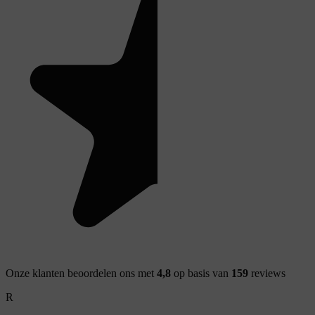
Onze klanten beoordelen ons met
4,8
op basis van
159
reviews
R