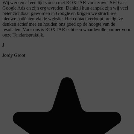
Wij werken al een tijd samen met ROXTAR voor zowel SEO als
Google Ads en zijn erg tevreden. Dankzij hun aanpak zijn wij veel
beter zichtbaar geworden in Google en krijgen we structureel
nieuwe patiënten via de website. Het contact verloopt prettig, ze
denken actief mee en houden ons goed op de hoogte van de
resultaten. Voor ons is ROXTAR echt een waardevolle partner voor
onze Tandartspraktijk.
J
Jordy Groot