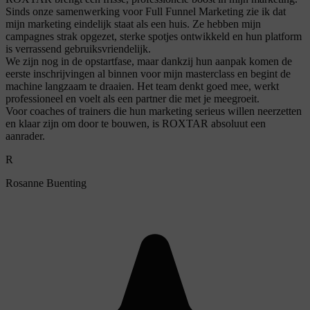
Sinds onze samenwerking voor Full Funnel Marketing zie ik dat
mijn marketing eindelijk staat als een huis. Ze hebben mijn
campagnes strak opgezet, sterke spotjes ontwikkeld en hun platform
is verrassend gebruiksvriendelijk.
We zijn nog in de opstartfase, maar dankzij hun aanpak komen de
eerste inschrijvingen al binnen voor mijn masterclass en begint de
machine langzaam te draaien. Het team denkt goed mee, werkt
professioneel en voelt als een partner die met je meegroeit.
Voor coaches of trainers die hun marketing serieus willen neerzetten
en klaar zijn om door te bouwen, is ROXTAR absoluut een
aanrader.
R
Rosanne Buenting