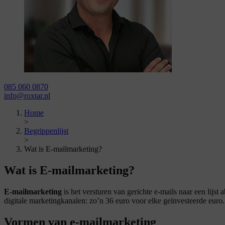
085 060 0870
info@roxtar.nl
Home
>
Begrippenlijst
>
Wat is E-mailmarketing?
Wat is E-mailmarketing?
E-mailmarketing
is het versturen van gerichte e-mails naar een lijst
digitale marketingkanalen: zo’n 36 euro voor elke geïnvesteerde euro.
Vormen van e-mailmarketing