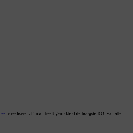
ies
te realiseren. E-mail heeft gemiddeld de hoogste ROI van alle