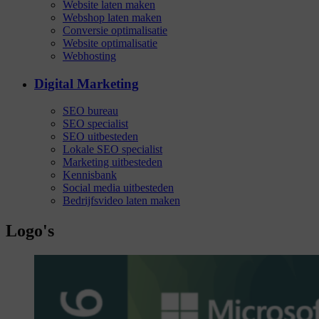
Website laten maken
Webshop laten maken
Conversie optimalisatie
Website optimalisatie
Webhosting
Digital Marketing
SEO bureau
SEO specialist
SEO uitbesteden
Lokale SEO specialist
Marketing uitbesteden
Kennisbank
Social media uitbesteden
Bedrijfsvideo laten maken
Logo's