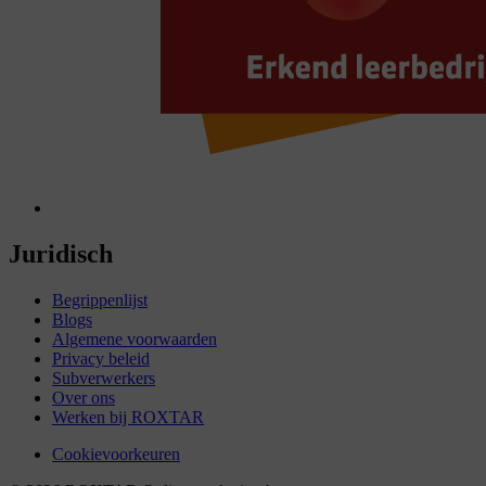
Juridisch
Begrippenlijst
Blogs
Algemene voorwaarden
Privacy beleid
Subverwerkers
Over ons
Werken bij ROXTAR
Cookievoorkeuren