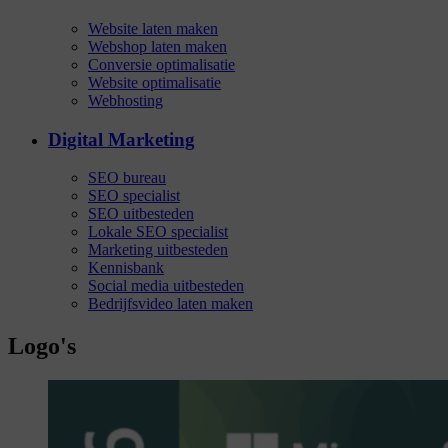
Website laten maken
Webshop laten maken
Conversie optimalisatie
Website optimalisatie
Webhosting
Digital Marketing
SEO bureau
SEO specialist
SEO uitbesteden
Lokale SEO specialist
Marketing uitbesteden
Kennisbank
Social media uitbesteden
Bedrijfsvideo laten maken
Logo's