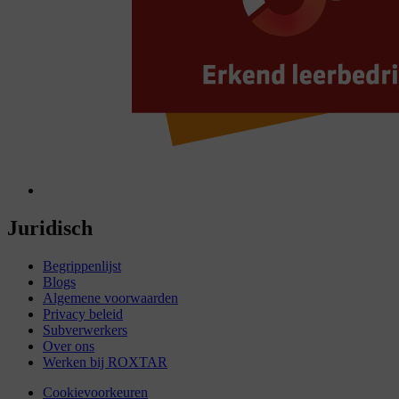
Juridisch
Begrippenlijst
Blogs
Algemene voorwaarden
Privacy beleid
Subverwerkers
Over ons
Werken bij ROXTAR
Cookievoorkeuren