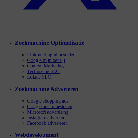
Zoekmachine Optimalisatie
Linkbuilding uitbesteden
Google mijn bedrijf
Content Marketing
Technische SEO
Lokale SEO
Zoekmachine Adverteren
Google shopping ads
Google ads uitbesteden
Microsoft advertising
Instagram adverteren
Facebook adverteren
Webdevelopment