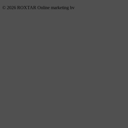
© 2026 ROXTAR Online marketing bv