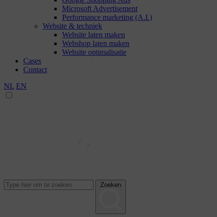
Microsoft Advertisement
Performance marketing (A.I.)
Website & techniek
Website laten maken
Webshop laten maken
Website optimalisatie
Cases
Contact
NL
EN
Zoeken