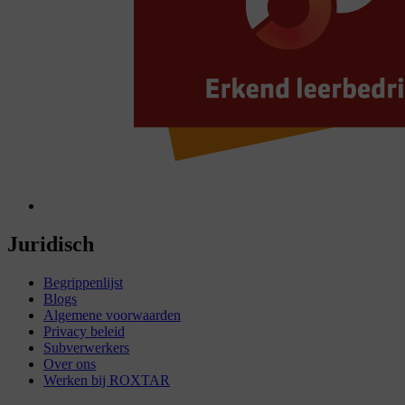
Juridisch
Begrippenlijst
Blogs
Algemene voorwaarden
Privacy beleid
Subverwerkers
Over ons
Werken bij ROXTAR