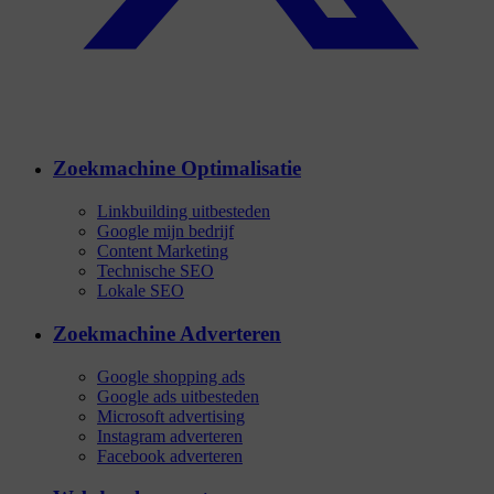
Zoekmachine Optimalisatie
Linkbuilding uitbesteden
Google mijn bedrijf
Content Marketing
Technische SEO
Lokale SEO
Zoekmachine Adverteren
Google shopping ads
Google ads uitbesteden
Microsoft advertising
Instagram adverteren
Facebook adverteren