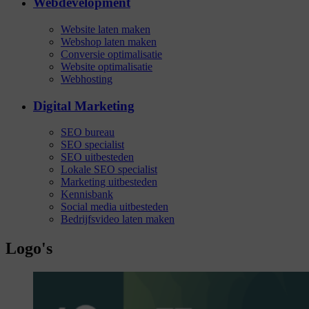
Webdevelopment
Website laten maken
Webshop laten maken
Conversie optimalisatie
Website optimalisatie
Webhosting
Digital Marketing
SEO bureau
SEO specialist
SEO uitbesteden
Lokale SEO specialist
Marketing uitbesteden
Kennisbank
Social media uitbesteden
Bedrijfsvideo laten maken
Logo's