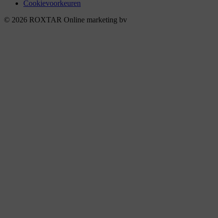
Cookievoorkeuren
© 2026 ROXTAR Online marketing bv