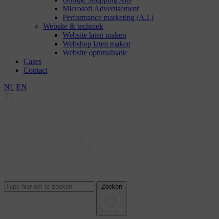
Microsoft Advertisement
Performance marketing (A.I.)
Website & techniek
Website laten maken
Webshop laten maken
Website optimalisatie
Cases
Contact
NL
EN
Zoeken