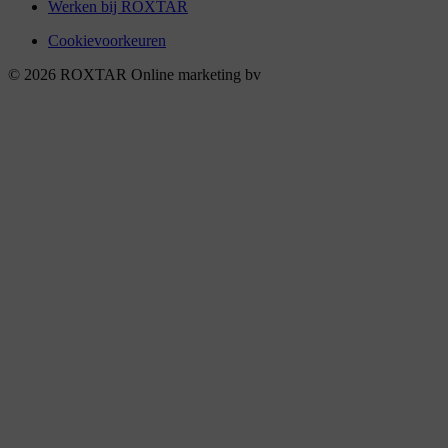
Werken bij ROXTAR
Cookievoorkeuren
© 2026 ROXTAR Online marketing bv