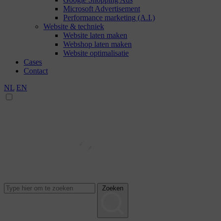
Microsoft Advertisement
Performance marketing (A.I.)
Website & techniek
Website laten maken
Webshop laten maken
Website optimalisatie
Cases
Contact
NL
EN
Zoeken