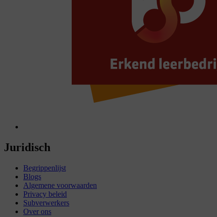
Juridisch
Begrippenlijst
Blogs
Algemene voorwaarden
Privacy beleid
Subverwerkers
Over ons