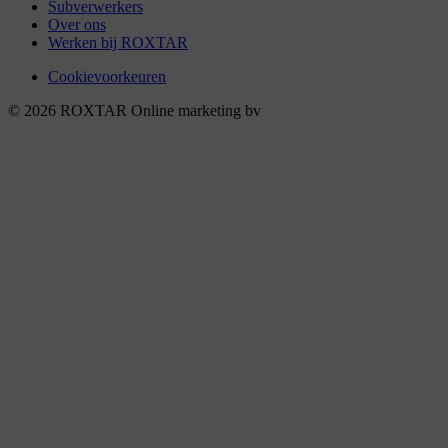
Subverwerkers
Over ons
Werken bij ROXTAR
Cookievoorkeuren
© 2026 ROXTAR Online marketing bv