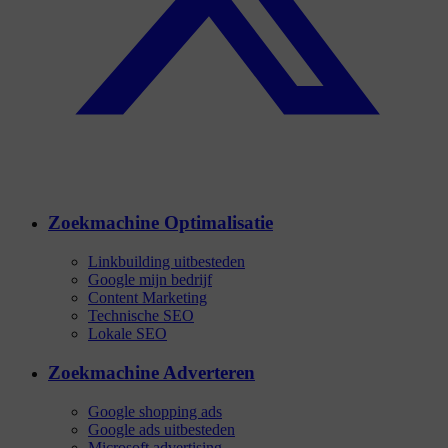
Zoekmachine Optimalisatie
Linkbuilding uitbesteden
Google mijn bedrijf
Content Marketing
Technische SEO
Lokale SEO
Zoekmachine Adverteren
Google shopping ads
Google ads uitbesteden
Microsoft advertising