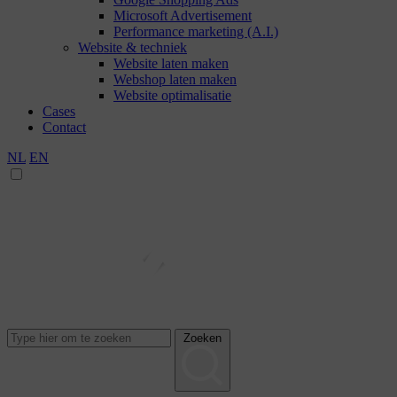
Microsoft Advertisement
Performance marketing (A.I.)
Website & techniek
Website laten maken
Webshop laten maken
Website optimalisatie
Cases
Contact
NL
EN
Zoeken