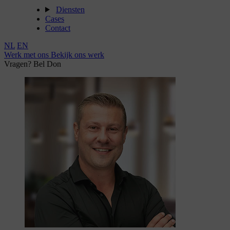
Diensten
Cases
Contact
NL
EN
Werk met ons
Bekijk ons werk
Vragen? Bel Don