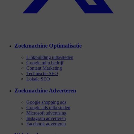
Zoekmachine Optimalisatie
Linkbuilding uitbesteden
Google mijn bedrijf
Content Marketing
Technische SEO
Lokale SEO
Zoekmachine Adverteren
Google shopping ads
Google ads uitbesteden
Microsoft advertising
Instagram adverteren
Facebook adverteren