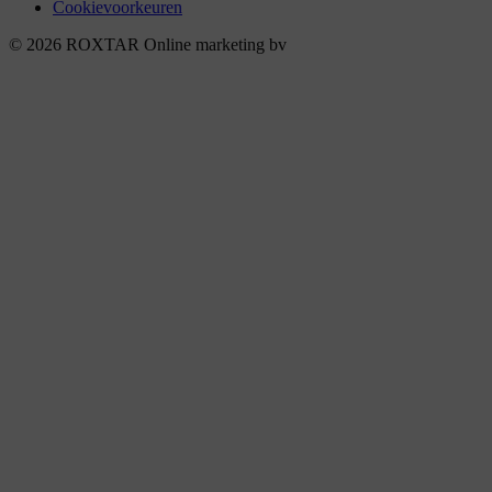
Cookievoorkeuren
© 2026 ROXTAR Online marketing bv