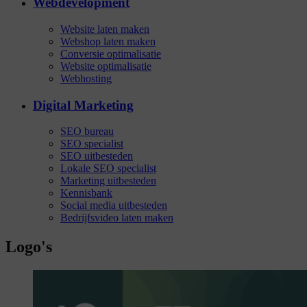
Webdevelopment
Website laten maken
Webshop laten maken
Conversie optimalisatie
Website optimalisatie
Webhosting
Digital Marketing
SEO bureau
SEO specialist
SEO uitbesteden
Lokale SEO specialist
Marketing uitbesteden
Kennisbank
Social media uitbesteden
Bedrijfsvideo laten maken
Logo's