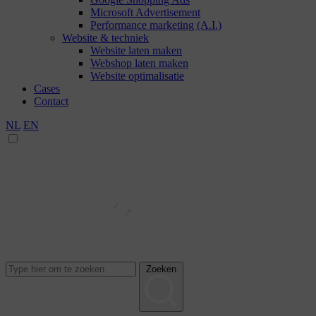
Microsoft Advertisement
Performance marketing (A.I.)
Website & techniek
Website laten maken
Webshop laten maken
Website optimalisatie
Cases
Contact
NL
EN
Zoeken