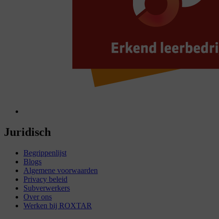
Juridisch
Begrippenlijst
Blogs
Algemene voorwaarden
Privacy beleid
Subverwerkers
Over ons
Werken bij ROXTAR