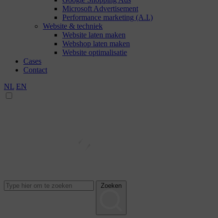
Microsoft Advertisement
Performance marketing (A.I.)
Website & techniek
Website laten maken
Webshop laten maken
Website optimalisatie
Cases
Contact
NL
EN
Zoeken