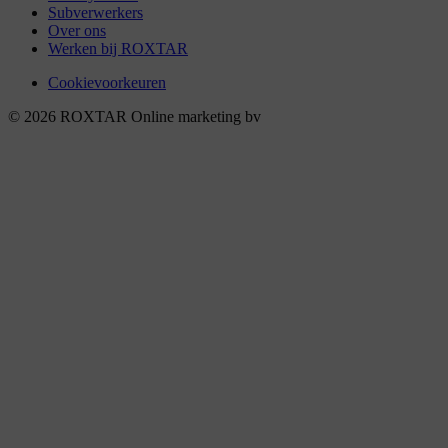
Subverwerkers
Over ons
Werken bij ROXTAR
Cookievoorkeuren
© 2026 ROXTAR Online marketing bv