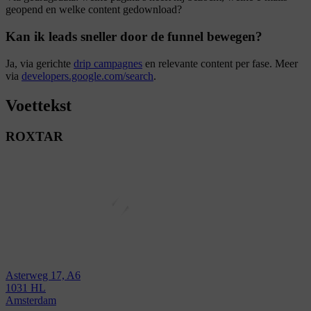
geopend en welke content gedownload?
Kan ik leads sneller door de funnel bewegen?
Ja, via gerichte
drip campagnes
en relevante content per fase. Meer
via
developers.google.com/search
.
Voettekst
ROXTAR
Asterweg 17, A6
1031 HL
Amsterdam