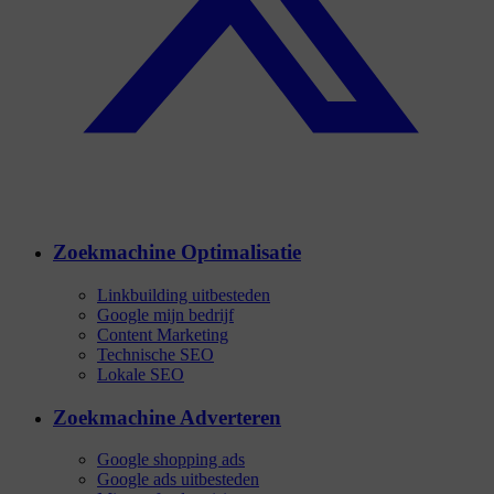
Zoekmachine Optimalisatie
Linkbuilding uitbesteden
Google mijn bedrijf
Content Marketing
Technische SEO
Lokale SEO
Zoekmachine Adverteren
Google shopping ads
Google ads uitbesteden