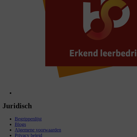
Juridisch
Begrippenlijst
Blogs
Algemene voorwaarden
Privacy beleid