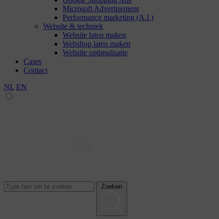
Microsoft Advertisement
Performance marketing (A.I.)
Website & techniek
Website laten maken
Webshop laten maken
Website optimalisatie
Cases
Contact
NL
EN
Zoeken