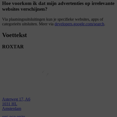
Hoe voorkom ik dat mijn advertenties op irrelevante
websites verschijnen?
Via plaatsingsuitsluitingen kun je specifieke websites, apps of
categorieën uitsluiten. Meer via
developers.google.com/search
.
Voettekst
ROXTAR
Asterweg 17, A6
1031 HL
Amsterdam