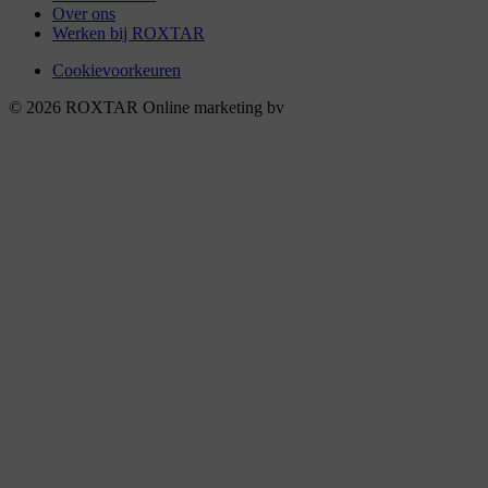
Over ons
Werken bij ROXTAR
Cookievoorkeuren
© 2026 ROXTAR Online marketing bv