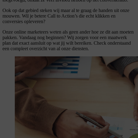
Ook op dat gebied steken wij maar al te graag de handen uit onze
mouwen. Wil je betere Call to Action’s die echt klikken en
conversies opleveren?
Onze online marketeers weten als geen ander hoe ze dit aan moeten
pakken. Vandaag nog beginnen? Wij zorgen voor een maatwerk
plan dat exact aansluit op wat jij wilt bereiken. Check onderstaand
een compleet overzicht van al onze diensten.