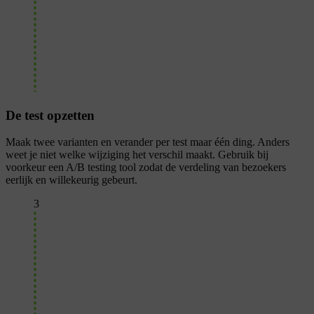
De test opzetten
Maak twee varianten en verander per test maar één ding. Anders
weet je niet welke wijziging het verschil maakt. Gebruik bij
voorkeur een A/B testing tool zodat de verdeling van bezoekers
eerlijk en willekeurig gebeurt.
3