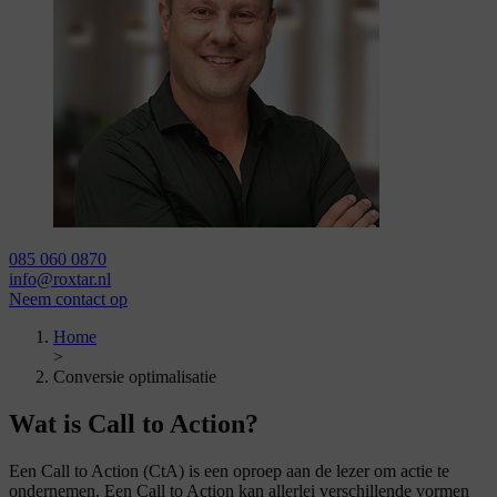
085 060 0870
info@roxtar.nl
Neem contact op
Home
>
Conversie optimalisatie
Wat is
Call to Action?
Een Call to Action (CtA) is een oproep aan de lezer om actie te
ondernemen. Een Call to Action kan allerlei verschillende vormen