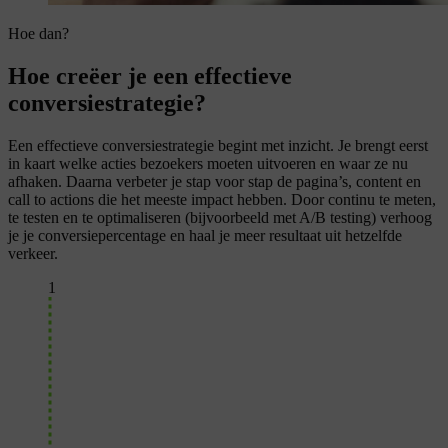
Hoe dan?
Hoe creëer je een effectieve
conversiestrategie?
Een effectieve conversiestrategie begint met inzicht. Je brengt eerst
in kaart welke acties bezoekers moeten uitvoeren en waar ze nu
afhaken. Daarna verbeter je stap voor stap de pagina’s, content en
call to actions die het meeste impact hebben. Door continu te meten,
te testen en te optimaliseren (bijvoorbeeld met A/B testing) verhoog
je je conversiepercentage en haal je meer resultaat uit hetzelfde
verkeer.
1