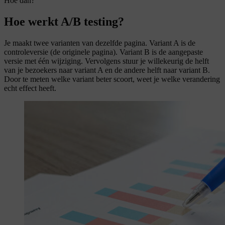
Hoe dan?
Hoe werkt A/B testing?
Je maakt twee varianten van dezelfde pagina. Variant A is de
controleversie (de originele pagina). Variant B is de aangepaste
versie met één wijziging. Vervolgens stuur je willekeurig de helft
van je bezoekers naar variant A en de andere helft naar variant B.
Door te meten welke variant beter scoort, weet je welke verandering
echt effect heeft.