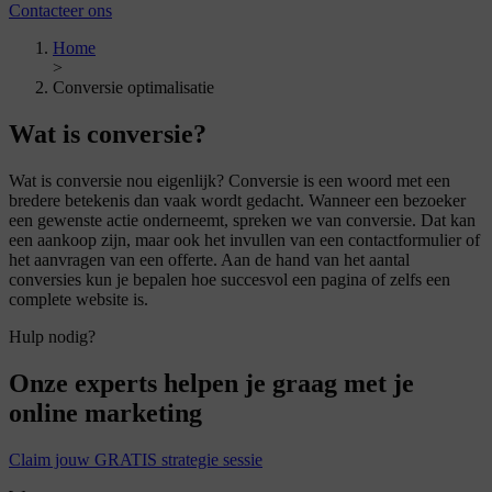
Contacteer ons
Home
>
Conversie optimalisatie
Wat is
conversie?
Wat is conversie nou eigenlijk? Conversie is een woord met een
bredere betekenis dan vaak wordt gedacht. Wanneer een bezoeker
een gewenste actie onderneemt, spreken we van conversie. Dat kan
een aankoop zijn, maar ook het invullen van een contactformulier of
het aanvragen van een offerte. Aan de hand van het aantal
conversies kun je bepalen hoe succesvol een pagina of zelfs een
complete website is.
Hulp nodig?
Onze experts helpen je graag met je
online marketing
Claim jouw GRATIS strategie sessie