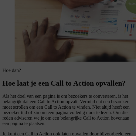
Hoe dan?
Hoe laat je een Call to Action opvallen?
Als het doel van een pagina is om bezoekers te converteren, is het
belangrijk dat een Call to Action opvalt. Vermijd dat een bezoeker
moet scrollen om een Call to Action te vinden. Niet altijd heeft een
bezoeker tijd of zin om een pagina volledig door te lezen. Om die
reden adviseren we je om een belangrijke Call to Action bovenaan
een pagina te plaatsen.
Je kunt een Call to Action ook laten opvallen door bijvoorbeeld een