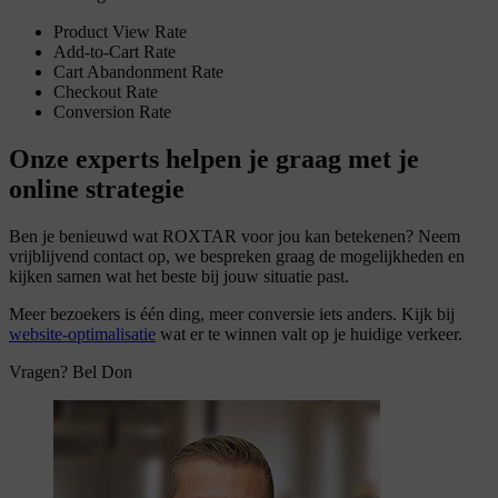
Product View Rate
Add-to-Cart Rate
Cart Abandonment Rate
Checkout Rate
Conversion Rate
Onze experts helpen je graag met je
online strategie
Ben je benieuwd wat ROXTAR voor jou kan betekenen? Neem
vrijblijvend contact op, we bespreken graag de mogelijkheden en
kijken samen wat het beste bij jouw situatie past.
Meer bezoekers is één ding, meer conversie iets anders. Kijk bij
website-optimalisatie
wat er te winnen valt op je huidige verkeer.
Vragen? Bel Don