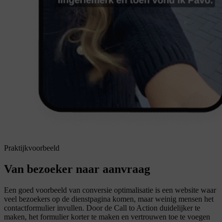
Praktijkvoorbeeld
Van bezoeker naar aanvraag
Een goed voorbeeld van conversie optimalisatie is een website waar
veel bezoekers op de dienstpagina komen, maar weinig mensen het
contactformulier invullen. Door de Call to Action duidelijker te
maken, het formulier korter te maken en vertrouwen toe te voegen