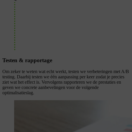
Testen & rapportage
Om zeker te weten wat echt werkt, testen we verbeteringen met A/B
testing. Daarbij testen we één aanpassing per keer zodat je precies
ziet wat het effect is. Vervolgens rapporteren we de prestaties en
geven we concrete aanbevelingen voor de volgende
optimalisatieslag.