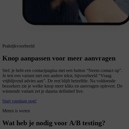
Praktijkvoorbeeld
Knop aanpassen voor meer aanvragen
Stel: je hebt een contactpagina met een button “Neem contact op”.
Je test een variant met een andere tekst, bijvoorbeeld “Vraag
vrijblijvend advies aan”. De rest blijft hetzelfde. Na voldoende
bezoekers zie je welke knop meer kliks en aanvragen oplevert. De
winnende variant zet je daarna definitief live.
Start vandaag nog!
Meten is weten
Wat heb je nodig voor A/B testing?