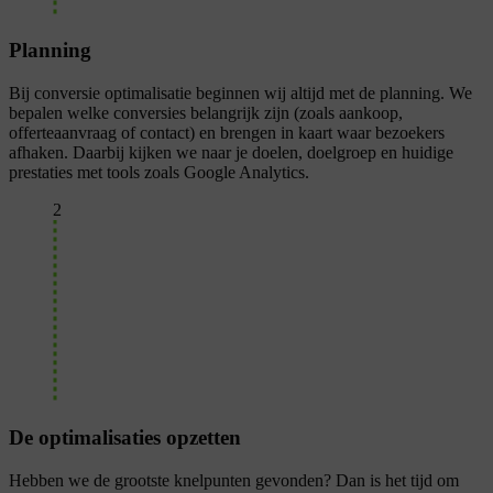
Planning
Bij conversie optimalisatie beginnen wij altijd met de planning. We
bepalen welke conversies belangrijk zijn (zoals aankoop,
offerteaanvraag of contact) en brengen in kaart waar bezoekers
afhaken. Daarbij kijken we naar je doelen, doelgroep en huidige
prestaties met tools zoals Google Analytics.
2
De optimalisaties opzetten
Hebben we de grootste knelpunten gevonden? Dan is het tijd om