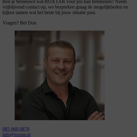
Ben je benieuwd wat ROXTAR voor jou kan betekenen? Neem
vrijblijvend contact op, we bespreken graag de mogelijkheden en
kijken samen wat het beste bij jouw situatie past.
Vragen? Bel Don
085 060 0870
info@roxtar.nl