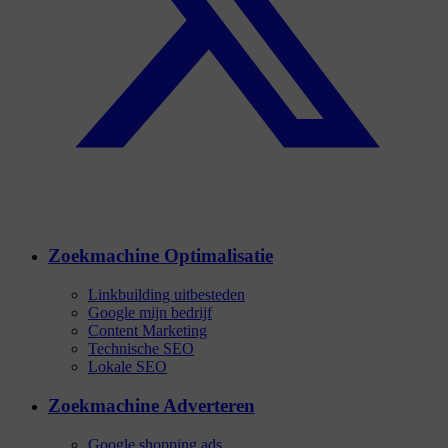
Zoekmachine Optimalisatie
Linkbuilding uitbesteden
Google mijn bedrijf
Content Marketing
Technische SEO
Lokale SEO
Zoekmachine Adverteren
Google shopping ads