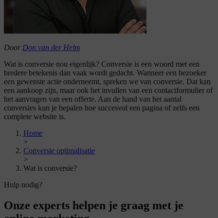
Door
Don van der Helm
Wat is conversie nou eigenlijk? Conversie is een woord met een
bredere betekenis dan vaak wordt gedacht. Wanneer een bezoeker
een gewenste actie onderneemt, spreken we van conversie. Dat kan
een aankoop zijn, maar ook het invullen van een contactformulier of
het aanvragen van een offerte. Aan de hand van het aantal
conversies kun je bepalen hoe succesvol een pagina of zelfs een
complete website is.
Home
>
Conversie optimalisatie
>
Wat is conversie?
Hulp nodig?
Onze experts helpen je graag met je