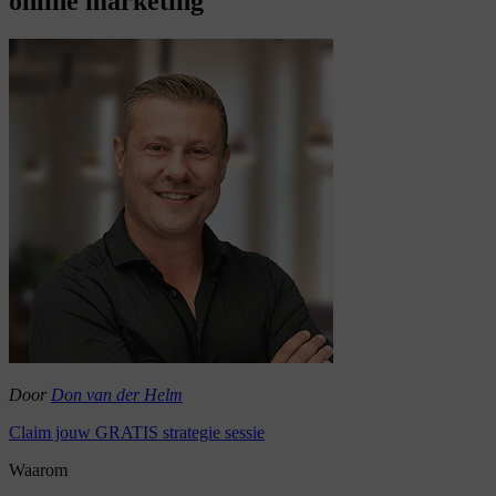
online marketing
Door
Don van der Helm
Claim jouw GRATIS strategie sessie
Waarom