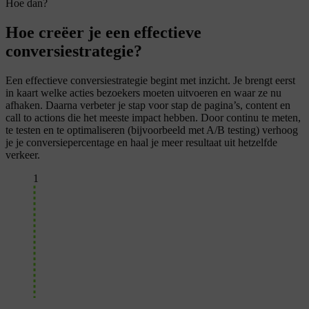
Hoe dan?
Hoe creëer je een effectieve
conversiestrategie?
Een effectieve conversiestrategie begint met inzicht. Je brengt eerst
in kaart welke acties bezoekers moeten uitvoeren en waar ze nu
afhaken. Daarna verbeter je stap voor stap de pagina’s, content en
call to actions die het meeste impact hebben. Door continu te meten,
te testen en te optimaliseren (bijvoorbeeld met A/B testing) verhoog
je je conversiepercentage en haal je meer resultaat uit hetzelfde
verkeer.
1