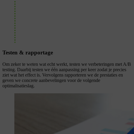
Testen & rapportage
Om zeker te weten wat echt werkt, testen we verbeteringen met A/B
testing. Daarbij testen we één aanpassing per keer zodat je precies
ziet wat het effect is. Vervolgens rapporteren we de prestaties en
geven we concrete aanbevelingen voor de volgende
optimalisatieslag.