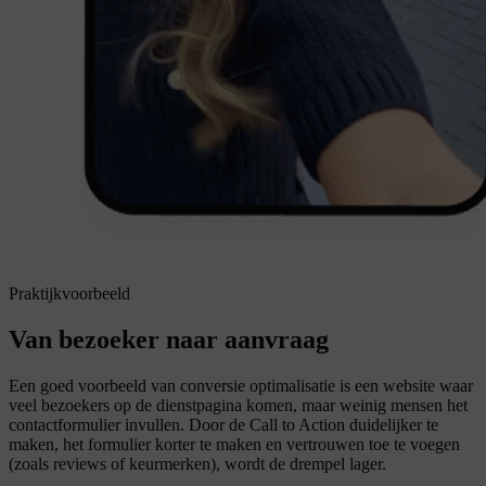
Praktijkvoorbeeld
Van bezoeker naar aanvraag
Een goed voorbeeld van conversie optimalisatie is een website waar
veel bezoekers op de dienstpagina komen, maar weinig mensen het
contactformulier invullen. Door de Call to Action duidelijker te
maken, het formulier korter te maken en vertrouwen toe te voegen
(zoals reviews of keurmerken), wordt de drempel lager.