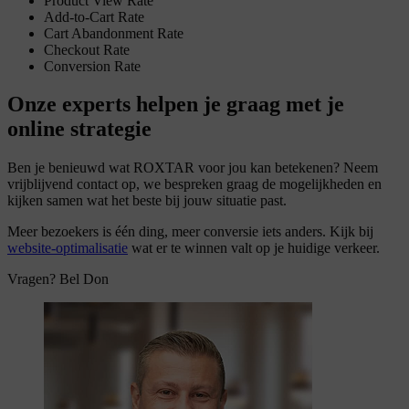
Product View Rate
Add-to-Cart Rate
Cart Abandonment Rate
Checkout Rate
Conversion Rate
Onze experts helpen je graag met je
online strategie
Ben je benieuwd wat ROXTAR voor jou kan betekenen? Neem
vrijblijvend contact op, we bespreken graag de mogelijkheden en
kijken samen wat het beste bij jouw situatie past.
Meer bezoekers is één ding, meer conversie iets anders. Kijk bij
website-optimalisatie
wat er te winnen valt op je huidige verkeer.
Vragen? Bel Don