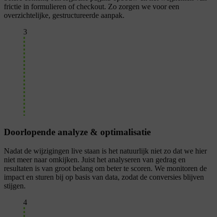
frictie in formulieren of checkout. Zo zorgen we voor een
overzichtelijke, gestructureerde aanpak.
3
Doorlopende analyze & optimalisatie
Nadat de wijzigingen live staan is het natuurlijk niet zo dat we hier
niet meer naar omkijken. Juist het analyseren van gedrag en
resultaten is van groot belang om beter te scoren. We monitoren de
impact en sturen bij op basis van data, zodat de conversies blijven
stijgen.
4