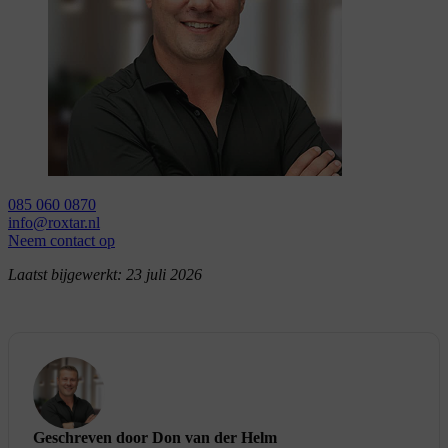
085 060 0870
info@roxtar.nl
Neem contact op
Laatst bijgewerkt:
23 juli 2026
Geschreven door Don van der Helm