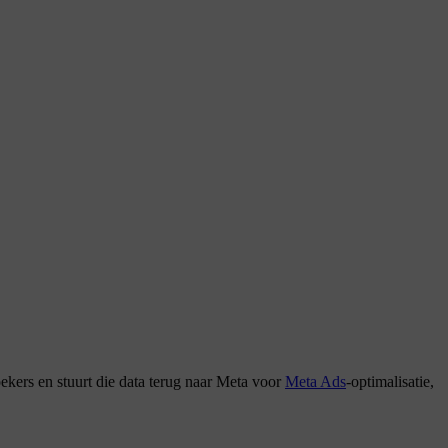
oekers en stuurt die data terug naar Meta voor
Meta Ads
-optimalisatie,