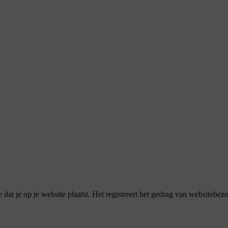
dat je op je website plaatst. Het registreert het gedrag van websitebez