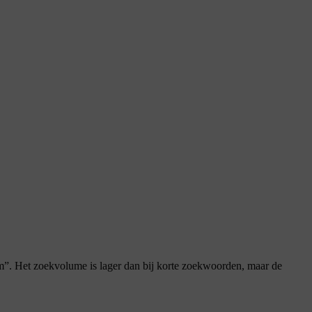
m”. Het zoekvolume is lager dan bij korte zoekwoorden, maar de