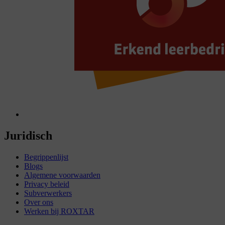
Juridisch
Begrippenlijst
Blogs
Algemene voorwaarden
Privacy beleid
Subverwerkers
Over ons
Werken bij ROXTAR