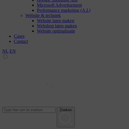
Microsoft Advertisement
Performance marketing (A.I.)
Website & techniek
Website laten maken
Webshop laten maken
Website optimalisatie
Cases
Contact
NL
EN
Zoeken