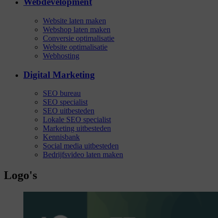
Webdevelopment
Website laten maken
Webshop laten maken
Conversie optimalisatie
Website optimalisatie
Webhosting
Digital Marketing
SEO bureau
SEO specialist
SEO uitbesteden
Lokale SEO specialist
Marketing uitbesteden
Kennisbank
Social media uitbesteden
Bedrijfsvideo laten maken
Logo's