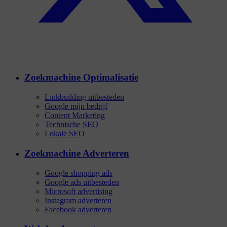
Zoekmachine Optimalisatie
Linkbuilding uitbesteden
Google mijn bedrijf
Content Marketing
Technische SEO
Lokale SEO
Zoekmachine Adverteren
Google shopping ads
Google ads uitbesteden
Microsoft advertising
Instagram adverteren
Facebook adverteren