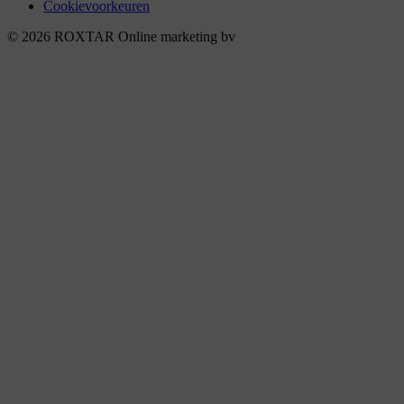
Cookievoorkeuren
© 2026 ROXTAR Online marketing bv