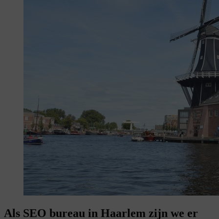
Als SEO bureau in Haarlem zijn we er