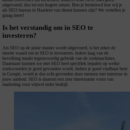
uitgevoerd, dus tot een hogere omzet. Ben je benieuwd hoe wij je
als SEO bureau in Haarlem van dienst kunnen zijn? We vertellen je
graag meer!
Is het verstandig om in SEO te
investeren?
Als SEO op de juiste manier wordt uitgevoerd, is het zeker de
moeite waard om in SEO te investeren. Iedere laag van de
bevolking maakt tegenwoordig gebruik van de zoekmachines.
Daarnaast kunnen we met SEO heel specifiek bepalen op welke
zoekwoorden je goed gevonden wordt. Indien je goed vindbaar bent
in Google, wordt je dus echt gevonden door mensen met interesse in
jouw aanbod. SEO is daarom een zeer interessante vorm van
marketing voor vrijwel ieder bedrijf.