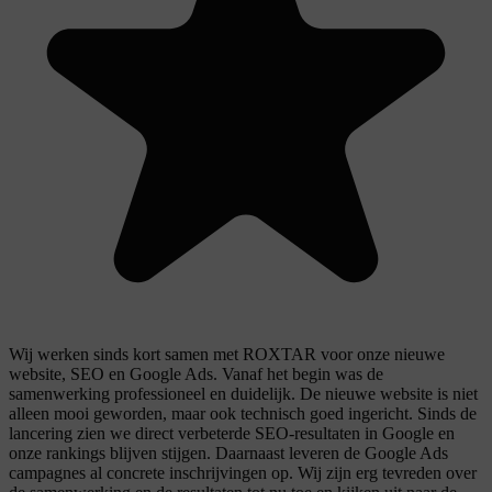
Wij werken sinds kort samen met ROXTAR voor onze nieuwe
website, SEO en Google Ads. Vanaf het begin was de
samenwerking professioneel en duidelijk. De nieuwe website is niet
alleen mooi geworden, maar ook technisch goed ingericht. Sinds de
lancering zien we direct verbeterde SEO-resultaten in Google en
onze rankings blijven stijgen. Daarnaast leveren de Google Ads
campagnes al concrete inschrijvingen op. Wij zijn erg tevreden over