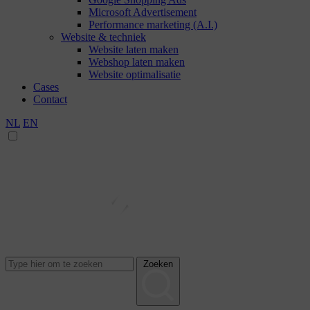
Microsoft Advertisement
Performance marketing (A.I.)
Website & techniek
Website laten maken
Webshop laten maken
Website optimalisatie
Cases
Contact
NL
EN
Zoeken