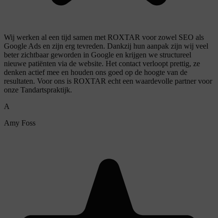
Wij werken al een tijd samen met ROXTAR voor zowel SEO als
Google Ads en zijn erg tevreden. Dankzij hun aanpak zijn wij veel
beter zichtbaar geworden in Google en krijgen we structureel
nieuwe patiënten via de website. Het contact verloopt prettig, ze
denken actief mee en houden ons goed op de hoogte van de
resultaten. Voor ons is ROXTAR echt een waardevolle partner voor
onze Tandartspraktijk.
A
Amy Foss