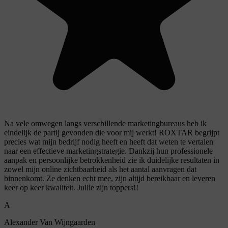
Na vele omwegen langs verschillende marketingbureaus heb ik
eindelijk de partij gevonden die voor mij werkt! ROXTAR begrijpt
precies wat mijn bedrijf nodig heeft en heeft dat weten te vertalen
naar een effectieve marketingstrategie. Dankzij hun professionele
aanpak en persoonlijke betrokkenheid zie ik duidelijke resultaten in
zowel mijn online zichtbaarheid als het aantal aanvragen dat
binnenkomt. Ze denken echt mee, zijn altijd bereikbaar en leveren
keer op keer kwaliteit. Jullie zijn toppers!!
A
Alexander Van Wijngaarden