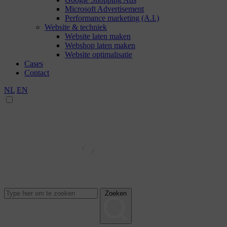
Microsoft Advertisement
Performance marketing (A.I.)
Website & techniek
Website laten maken
Webshop laten maken
Website optimalisatie
Cases
Contact
NL
EN
Zoeken