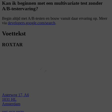
Kan ik beginnen met een multivariate test zonder
A/B-testervaring?
Begin altijd met A/B-testen en bouw vanuit daar ervaring op. Meer
via
developers.google.com/search
.
Voettekst
ROXTAR
Asterweg 17, A6
1031 HL
Amsterdam