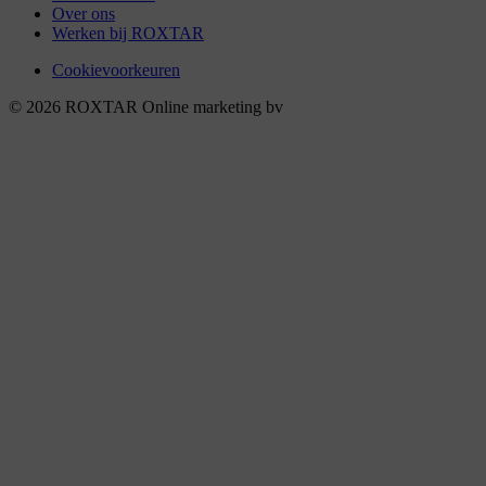
Over ons
Werken bij ROXTAR
Cookievoorkeuren
© 2026 ROXTAR Online marketing bv