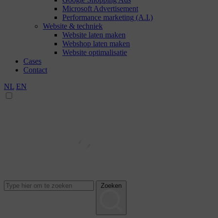
Microsoft Advertisement
Performance marketing (A.I.)
Website & techniek
Website laten maken
Webshop laten maken
Website optimalisatie
Cases
Contact
NL
EN
Zoeken