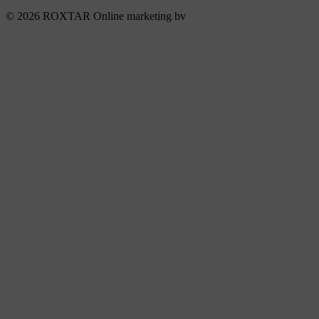
© 2026 ROXTAR Online marketing bv