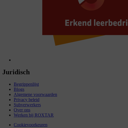
Juridisch
Begrippenlijst
Blogs
Algemene voorwaarden
Privacy beleid
Subverwerkers
Over ons
Werken bij ROXTAR
Cookievoorkeuren