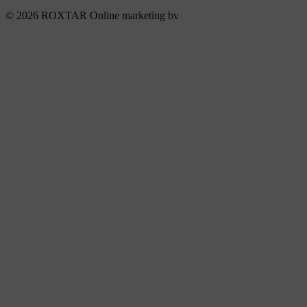
© 2026 ROXTAR Online marketing bv