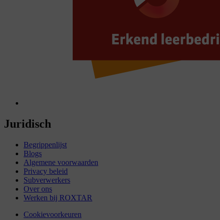
Juridisch
Begrippenlijst
Blogs
Algemene voorwaarden
Privacy beleid
Subverwerkers
Over ons
Werken bij ROXTAR
Cookievoorkeuren