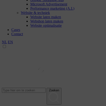
Microsoft Advertisement
Performance marketing (A.I.)
Website & techniek
Website laten maken
Webshop laten maken
Website optimalisatie
Cases
Contact
NL
EN
Zoeken