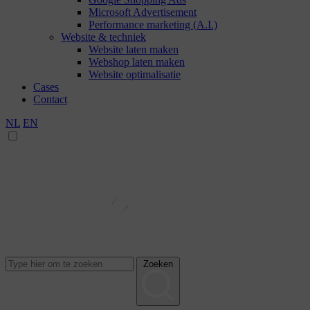
Microsoft Advertisement
Performance marketing (A.I.)
Website & techniek
Website laten maken
Webshop laten maken
Website optimalisatie
Cases
Contact
NL
EN
Zoeken