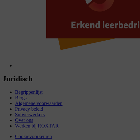
Juridisch
Begrippenlijst
Blogs
Algemene voorwaarden
Privacy beleid
Subverwerkers
Over ons
Werken bij ROXTAR
Cookievoorkeuren