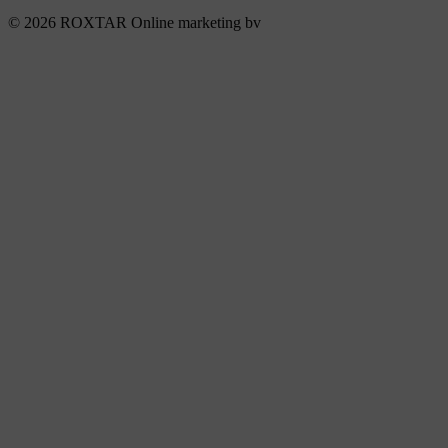
© 2026 ROXTAR Online marketing bv