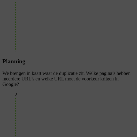
Planning
We brengen in kaart waar de duplicatie zit. Welke pagina’s hebben
meerdere URL’s en welke URL moet de voorkeur krijgen in
Google?
2