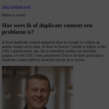
Start vandaag nog!
Meten is weten
Hoe weet ik of duplicate content een
probleem is?
Je kunt duplicate content opsporen door in Google te zoeken op
unieke zinnen uit je tekst, of door in Search Console te kijken welke
URL’s geïndexeerd zijn. Zie je meerdere versies van dezelfde
pagina, of veel URL’s met parameters? Dan is de kans groot dat je
duplicate content hebt en loont het om dit op te lossen.