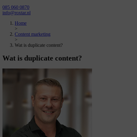
085 060 0870
info@roxtar.nl
Home
>
Content marketing
>
Wat is duplicate content?
Wat is
duplicate content?