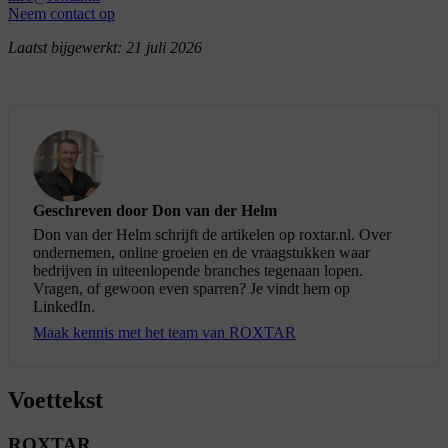
Neem contact op
Laatst bijgewerkt:
21 juli 2026
Geschreven door Don van der Helm
Don van der Helm schrijft de artikelen op roxtar.nl. Over
ondernemen, online groeien en de vraagstukken waar
bedrijven in uiteenlopende branches tegenaan lopen.
Vragen, of gewoon even sparren? Je vindt hem op
LinkedIn.
Maak kennis met het team van ROXTAR
Voettekst
ROXTAR