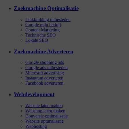
Zoekmachine Optimalisatie
Linkbuilding uitbesteden
Google mijn bedrijf
Content Marketing
Technische SEO
Lokale SEO
Zoekmachine Adverteren
Google shopping ads
Google ads uitbesteden
Microsoft advertising
Instagram adverteren
Facebook adverteren
Webdevelopment
Website laten maken
Webshop laten maken
Conversie optimalisatie
Website optimalisatie
Webhosting