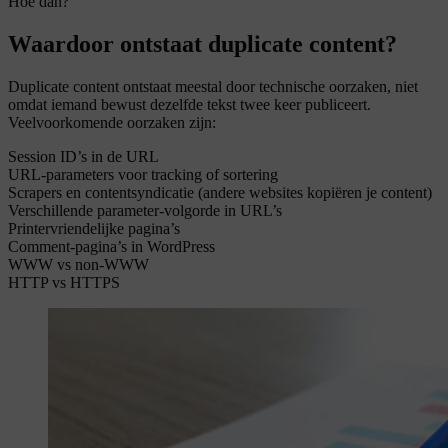
Hoe dan?
Waardoor ontstaat duplicate content?
Duplicate content ontstaat meestal door technische oorzaken, niet
omdat iemand bewust dezelfde tekst twee keer publiceert.
Veelvoorkomende oorzaken zijn:
Session ID’s in de URL
URL-parameters voor tracking of sortering
Scrapers en contentsyndicatie (andere websites kopiëren je content)
Verschillende parameter-volgorde in URL’s
Printervriendelijke pagina’s
Comment-pagina’s in WordPress
WWW vs non-WWW
HTTP vs HTTPS