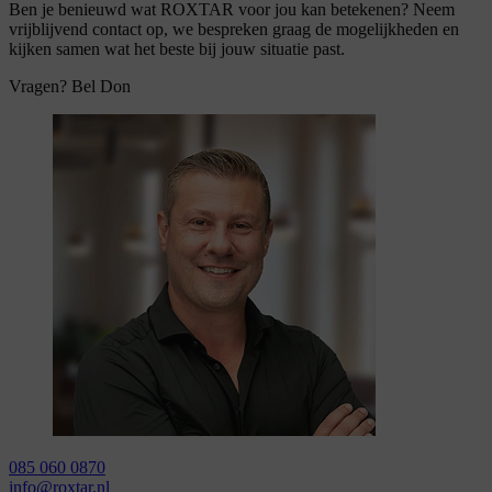
Ben je benieuwd wat ROXTAR voor jou kan betekenen? Neem
vrijblijvend contact op, we bespreken graag de mogelijkheden en
kijken samen wat het beste bij jouw situatie past.
Vragen? Bel Don
085 060 0870
info@roxtar.nl