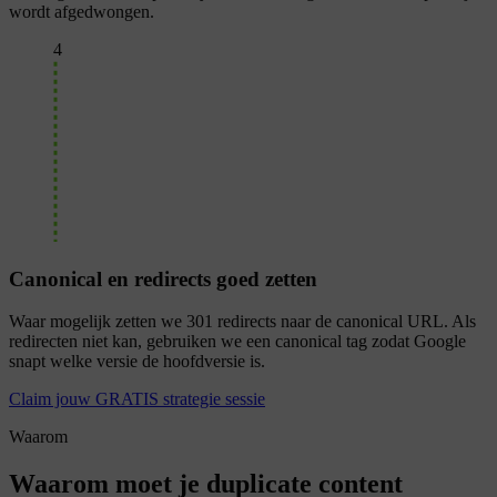
wordt afgedwongen.
4
Canonical en redirects goed zetten
Waar mogelijk zetten we 301 redirects naar de canonical URL. Als
redirecten niet kan, gebruiken we een canonical tag zodat Google
snapt welke versie de hoofdversie is.
Claim jouw GRATIS strategie sessie
Waarom
Waarom moet je duplicate content