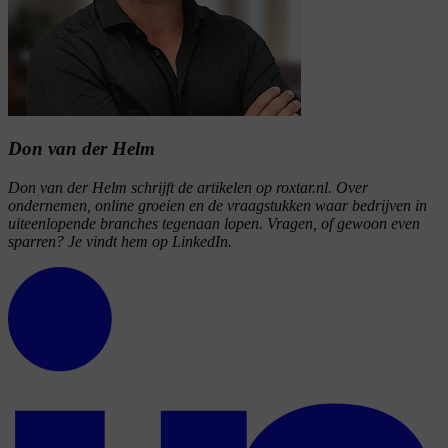
Don van der Helm
Don van der Helm schrijft de artikelen op roxtar.nl. Over
ondernemen, online groeien en de vraagstukken waar bedrijven in
uiteenlopende branches tegenaan lopen. Vragen, of gewoon even
sparren? Je vindt hem op LinkedIn.