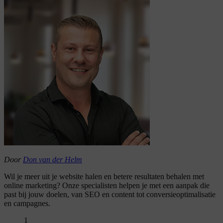
Door
Don van der Helm
Wil je meer uit je website halen en betere resultaten behalen met
online marketing? Onze specialisten helpen je met een aanpak die
past bij jouw doelen, van SEO en content tot conversieoptimalisatie
en campagnes.
1