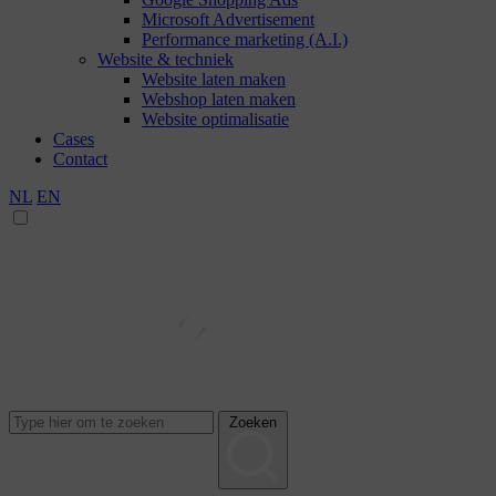
Microsoft Advertisement
Performance marketing (A.I.)
Website & techniek
Website laten maken
Webshop laten maken
Website optimalisatie
Cases
Contact
NL
EN
Zoeken