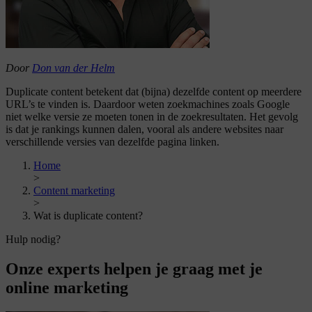
Door
Don van der Helm
Duplicate content betekent dat (bijna) dezelfde content op meerdere
URL’s te vinden is. Daardoor weten zoekmachines zoals Google
niet welke versie ze moeten tonen in de zoekresultaten. Het gevolg
is dat je rankings kunnen dalen, vooral als andere websites naar
verschillende versies van dezelfde pagina linken.
Home
>
Content marketing
>
Wat is duplicate content?
Hulp nodig?
Onze experts helpen je graag met je
online marketing