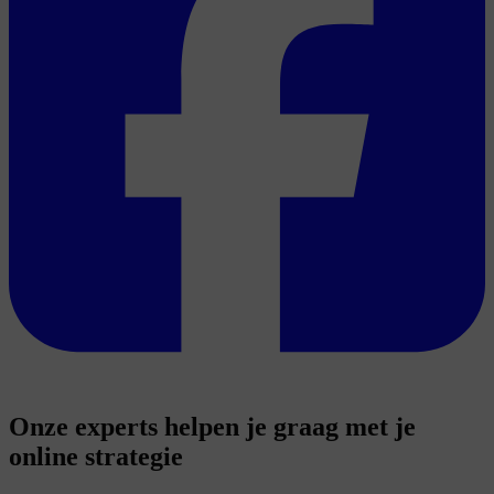
Onze experts helpen je graag met je
online strategie