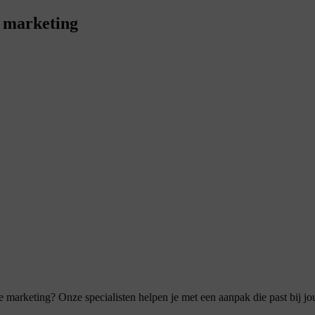
e marketing
ine marketing? Onze specialisten helpen je met een aanpak die past bij 