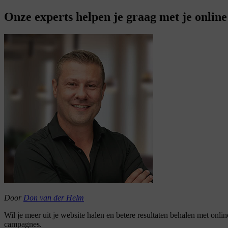
Onze experts helpen je graag met je onlin
Door
Don van der Helm
Wil je meer uit je website halen en betere resultaten behalen met onl
campagnes.