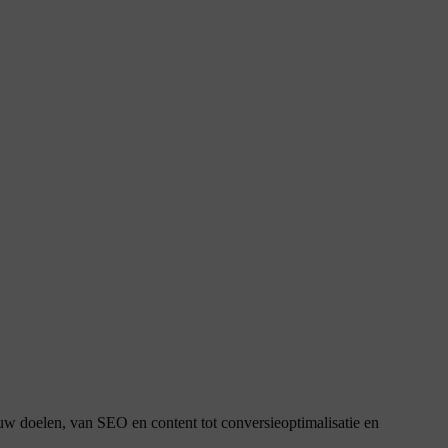
jouw doelen, van SEO en content tot conversieoptimalisatie en