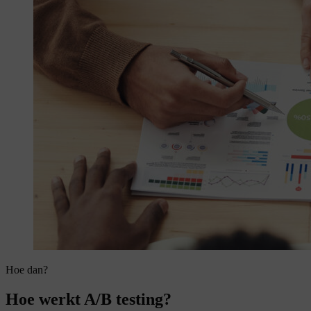
Hoe dan?
Hoe werkt A/B testing?