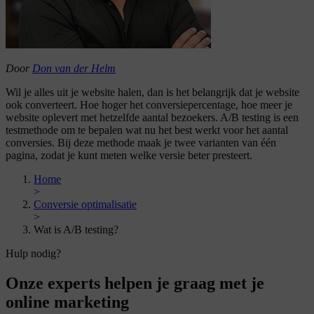
Door
Don van der Helm
Wil je alles uit je website halen, dan is het belangrijk dat je website
ook converteert. Hoe hoger het conversiepercentage, hoe meer je
website oplevert met hetzelfde aantal bezoekers. A/B testing is een
testmethode om te bepalen wat nu het best werkt voor het aantal
conversies. Bij deze methode maak je twee varianten van één
pagina, zodat je kunt meten welke versie beter presteert.
Home
>
Conversie optimalisatie
>
Wat is A/B testing?
Hulp nodig?
Onze experts helpen je graag met je
online marketing