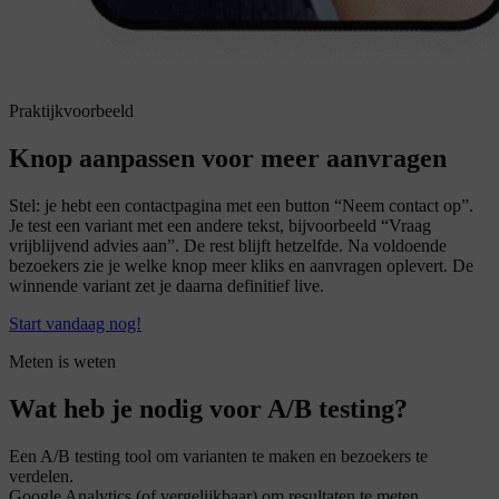
Praktijkvoorbeeld
Knop aanpassen voor meer aanvragen
Stel: je hebt een contactpagina met een button “Neem contact op”.
Je test een variant met een andere tekst, bijvoorbeeld “Vraag
vrijblijvend advies aan”. De rest blijft hetzelfde. Na voldoende
bezoekers zie je welke knop meer kliks en aanvragen oplevert. De
winnende variant zet je daarna definitief live.
Start vandaag nog!
Meten is weten
Wat heb je nodig voor A/B testing?
Een A/B testing tool om varianten te maken en bezoekers te
verdelen.
Google Analytics (of vergelijkbaar) om resultaten te meten.