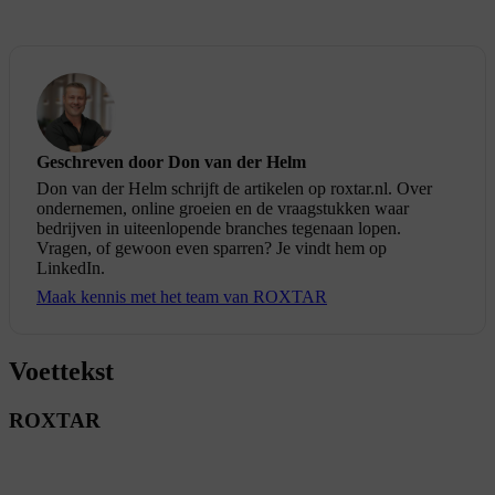
Geschreven door Don van der Helm
Don van der Helm schrijft de artikelen op roxtar.nl. Over
ondernemen, online groeien en de vraagstukken waar
bedrijven in uiteenlopende branches tegenaan lopen.
Vragen, of gewoon even sparren? Je vindt hem op
LinkedIn.
Maak kennis met het team van ROXTAR
Voettekst
ROXTAR