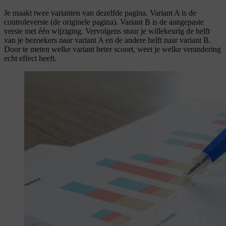
Je maakt twee varianten van dezelfde pagina. Variant A is de
controleversie (de originele pagina). Variant B is de aangepaste
versie met één wijziging. Vervolgens stuur je willekeurig de helft
van je bezoekers naar variant A en de andere helft naar variant B.
Door te meten welke variant beter scoort, weet je welke verandering
echt effect heeft.