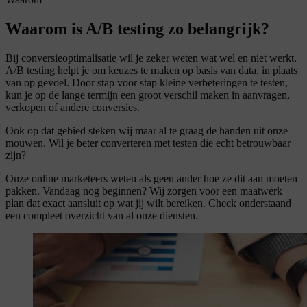
Waarom is A/B testing zo belangrijk?
Bij conversieoptimalisatie wil je zeker weten wat wel en niet werkt.
A/B testing helpt je om keuzes te maken op basis van data, in plaats
van op gevoel. Door stap voor stap kleine verbeteringen te testen,
kun je op de lange termijn een groot verschil maken in aanvragen,
verkopen of andere conversies.
Ook op dat gebied steken wij maar al te graag de handen uit onze
mouwen. Wil je beter converteren met testen die echt betrouwbaar
zijn?
Onze online marketeers weten als geen ander hoe ze dit aan moeten
pakken. Vandaag nog beginnen? Wij zorgen voor een maatwerk
plan dat exact aansluit op wat jij wilt bereiken. Check onderstaand
een compleet overzicht van al onze diensten.