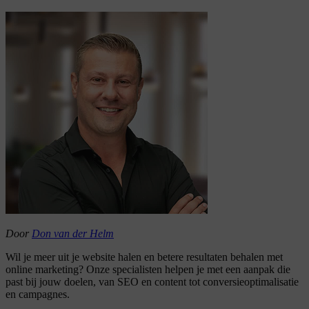
Door
Don van der Helm
Wil je meer uit je website halen en betere resultaten behalen met
online marketing? Onze specialisten helpen je met een aanpak die
past bij jouw doelen, van SEO en content tot conversieoptimalisatie
en campagnes.