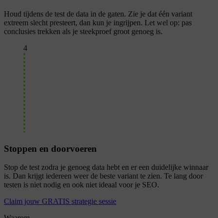
Houd tijdens de test de data in de gaten. Zie je dat één variant
extreem slecht presteert, dan kun je ingrijpen. Let wel op: pas
conclusies trekken als je steekproef groot genoeg is.
4
Stoppen en doorvoeren
Stop de test zodra je genoeg data hebt en er een duidelijke winnaar
is. Dan krijgt iedereen weer de beste variant te zien. Te lang door
testen is niet nodig en ook niet ideaal voor je SEO.
Claim jouw GRATIS strategie sessie
Waarom