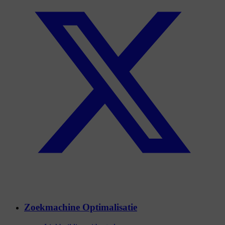
Zoekmachine Optimalisatie