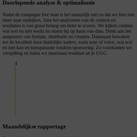
Doorlopende analyse & optimalisatie
Nadat de campagne live staat is het natuurlijk niet zo dat we hier niet
meer naar omkijken. Juist het analyseren van de content en
resultaten is van groot belang om beter te scoren. We kijken continu
wat wel en niet werkt en sturen bij op basis van data. Denk aan het
aanpassen van formats, distributie en creators. Daarnaast bewaken
we de kwaliteit door duidelijke kaders, zoals tone of voice, wat wel
en niet kan en transparantie rondom sponsoring. Zo voorkomen we
verspilling en halen we maximaal resultaat uit je UGC.
4
Maandelijkse rapportage