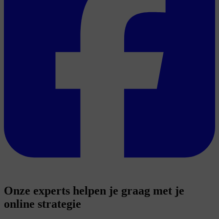
Onze experts helpen je graag met je
online strategie