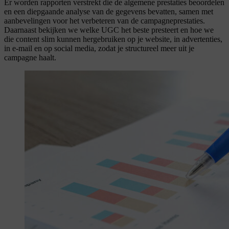
Er worden rapporten verstrekt die de algemene prestaties beoordelen
en een diepgaande analyse van de gegevens bevatten, samen met
aanbevelingen voor het verbeteren van de campagneprestaties.
Daarnaast bekijken we welke UGC het beste presteert en hoe we
die content slim kunnen hergebruiken op je website, in advertenties,
in e-mail en op social media, zodat je structureel meer uit je
campagne haalt.