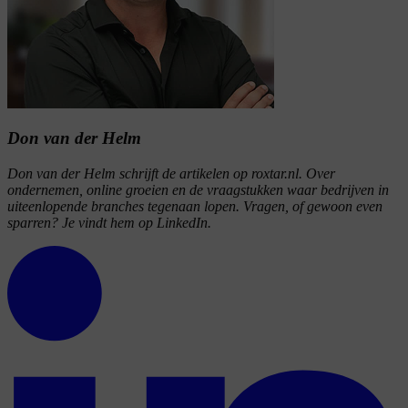
Don van der Helm
Don van der Helm schrijft de artikelen op roxtar.nl. Over
ondernemen, online groeien en de vraagstukken waar bedrijven in
uiteenlopende branches tegenaan lopen. Vragen, of gewoon even
sparren? Je vindt hem op LinkedIn.