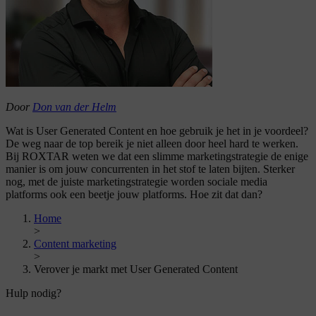
Door
Don van der Helm
Wat is User Generated Content en hoe gebruik je het in je voordeel?
De weg naar de top bereik je niet alleen door heel hard te werken.
Bij ROXTAR weten we dat een slimme marketingstrategie de enige
manier is om jouw concurrenten in het stof te laten bijten. Sterker
nog, met de juiste marketingstrategie worden sociale media
platforms ook een beetje jouw platforms. Hoe zit dat dan?
Home
>
Content marketing
>
Verover je markt met User Generated Content
Hulp nodig?