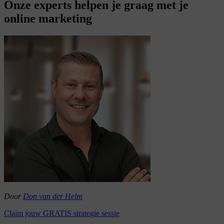
Onze experts helpen je graag met je
online marketing
Door
Don van der Helm
Claim jouw GRATIS strategie sessie