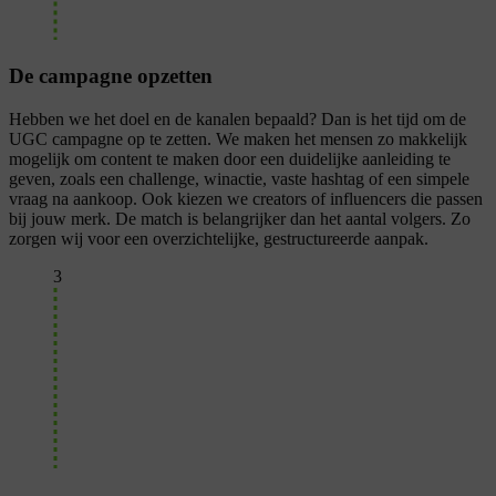
De campagne opzetten
Hebben we het doel en de kanalen bepaald? Dan is het tijd om de
UGC campagne op te zetten. We maken het mensen zo makkelijk
mogelijk om content te maken door een duidelijke aanleiding te
geven, zoals een challenge, winactie, vaste hashtag of een simpele
vraag na aankoop. Ook kiezen we creators of influencers die passen
bij jouw merk. De match is belangrijker dan het aantal volgers. Zo
zorgen wij voor een overzichtelijke, gestructureerde aanpak.
3