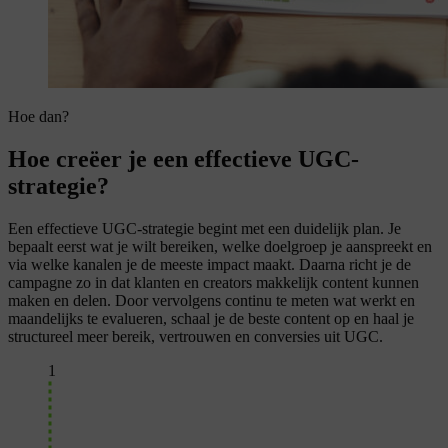
Hoe dan?
Hoe creëer je een effectieve UGC-
strategie?
Een effectieve UGC-strategie begint met een duidelijk plan. Je
bepaalt eerst wat je wilt bereiken, welke doelgroep je aanspreekt en
via welke kanalen je de meeste impact maakt. Daarna richt je de
campagne zo in dat klanten en creators makkelijk content kunnen
maken en delen. Door vervolgens continu te meten wat werkt en
maandelijks te evalueren, schaal je de beste content op en haal je
structureel meer bereik, vertrouwen en conversies uit UGC.
1