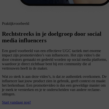
Praktijkvoorbeeld
Rechtstreeks in je doelgroep door social
media influencers
Een goed voorbeeld van een effectieve UGC tactiek met enorme
impact zijn promotievideo’s van influencers. Het zijn video’s die
door creators gemaakt en gedeeld worden op social media platforms,
waardoor je direct zichtbaar bent bij een community die al
vertrouwen heeft in de maker.
Wat zo sterk is aan deze video’s, is dat ze authentiek overkomen. De
influencer laat jouw product zien in gebruik, geeft context en maakt
het herkenbaar. Een promotievideo is dus een geweldige manier om
je merk te versterken en je te onderscheiden van andere reclame-
uitingen.
Start vandaag nog!