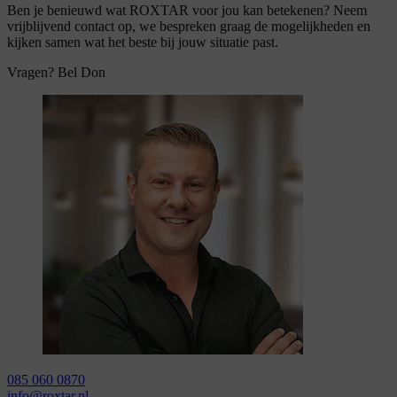
Ben je benieuwd wat ROXTAR voor jou kan betekenen? Neem
vrijblijvend contact op, we bespreken graag de mogelijkheden en
kijken samen wat het beste bij jouw situatie past.
Vragen? Bel Don
085 060 0870
info@roxtar.nl