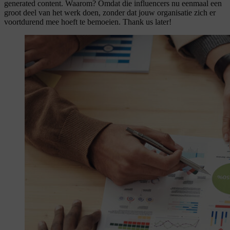
generated content. Waarom? Omdat die influencers nu eenmaal een
groot deel van het werk doen, zonder dat jouw organisatie zich er
voortdurend mee hoeft te bemoeien. Thank us later!