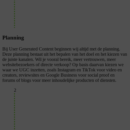
Planning
Bij User Generated Content beginnen wij altijd met de planning.
Deze planning bestaat uit het bepalen van het doel en het kiezen van
de juiste kanalen. Wil je vooral bereik, meer vertrouwen, meer
websitebezoekers of directe verkoop? Op basis daarvan kiezen we
waar we UGC inzetten, zoals Instagram en TikTok voor video en
creators, reviewsites en Google Business voor social proof en
forums of blogs voor meer inhoudelijke producten of diensten.
2