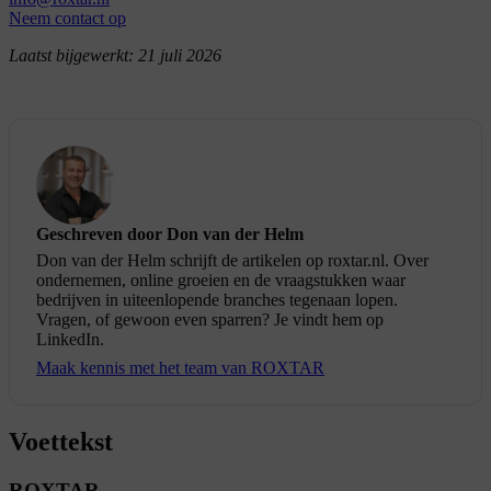
Neem contact op
Laatst bijgewerkt:
21 juli 2026
Geschreven door Don van der Helm
Don van der Helm schrijft de artikelen op roxtar.nl. Over
ondernemen, online groeien en de vraagstukken waar
bedrijven in uiteenlopende branches tegenaan lopen.
Vragen, of gewoon even sparren? Je vindt hem op
LinkedIn.
Maak kennis met het team van ROXTAR
Voettekst
ROXTAR