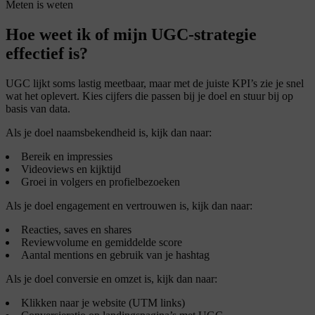
Meten is weten
Hoe weet ik of mijn UGC-strategie
effectief is?
UGC lijkt soms lastig meetbaar, maar met de juiste KPI’s zie je snel
wat het oplevert. Kies cijfers die passen bij je doel en stuur bij op
basis van data.
Als je doel naamsbekendheid is, kijk dan naar:
Bereik en impressies
Videoviews en kijktijd
Groei in volgers en profielbezoeken
Als je doel engagement en vertrouwen is, kijk dan naar:
Reacties, saves en shares
Reviewvolume en gemiddelde score
Aantal mentions en gebruik van je hashtag
Als je doel conversie en omzet is, kijk dan naar:
Klikken naar je website (UTM links)