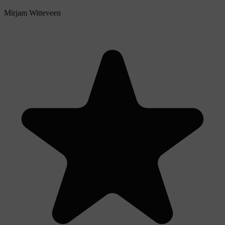
Mirjam Witteveen