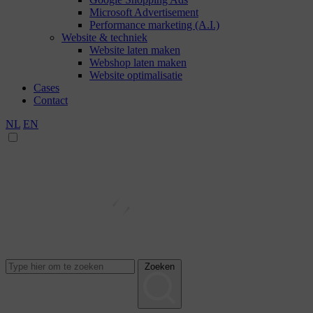
Microsoft Advertisement
Performance marketing (A.I.)
Website & techniek
Website laten maken
Webshop laten maken
Website optimalisatie
Cases
Contact
NL
EN
Zoeken