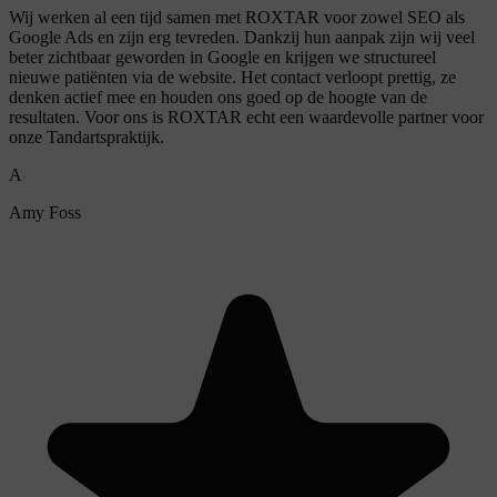
Wij werken al een tijd samen met ROXTAR voor zowel SEO als
Google Ads en zijn erg tevreden. Dankzij hun aanpak zijn wij veel
beter zichtbaar geworden in Google en krijgen we structureel
nieuwe patiënten via de website. Het contact verloopt prettig, ze
denken actief mee en houden ons goed op de hoogte van de
resultaten. Voor ons is ROXTAR echt een waardevolle partner voor
onze Tandartspraktijk.
A
Amy Foss