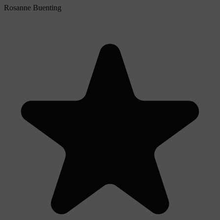
Rosanne Buenting