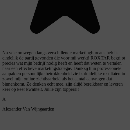
Na vele omwegen langs verschillende marketingbureaus heb ik
eindelijk de partij gevonden die voor mij werkt! ROXTAR begrijpt
precies wat mijn bedrijf nodig heeft en heeft dat weten te vertalen
naar een effectieve marketingstrategie. Dankzij hun professionele
aanpak en persoonlijke betrokkenheid zie ik duidelijke resultaten in
zowel mijn online zichtbaarheid als het aantal aanvragen dat
binnenkomt. Ze denken echt mee, zijn altijd bereikbaar en leveren
keer op keer kwaliteit. Jullie zijn toppers!!
A
Alexander Van Wijngaarden