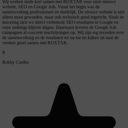
Wij werken sinds kort samen met ROXTAR voor onze nieuwe
website, SEO en Google Ads. Vanaf het begin was de
samenwerking professioneel en duidelijk. De nieuwe website is niet
alleen mooi geworden, maar ook technisch goed ingericht. Sinds de
lancering zien we direct verbeterde SEO-resultaten in Google en
onze rankings blijven stijgen. Daarnaast leveren de Google Ads
campagnes al concrete inschrijvingen op. Wij zijn erg tevreden over
de samenwerking en de resultaten tot nu toe en kijken uit naar de
verdere groei samen met ROXTAR.
R
Robby Coelho