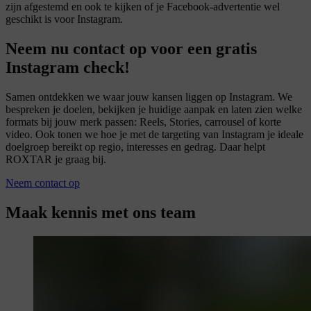
zijn afgestemd en ook te kijken of je Facebook-advertentie wel
geschikt is voor Instagram.
Neem nu contact op voor een
gratis
Instagram check!
Samen ontdekken we waar jouw kansen liggen op Instagram. We
bespreken je doelen, bekijken je huidige aanpak en laten zien welke
formats bij jouw merk passen: Reels, Stories, carrousel of korte
video. Ook tonen we hoe je met de targeting van Instagram je ideale
doelgroep bereikt op regio, interesses en gedrag. Daar helpt
ROXTAR je graag bij.
Neem contact op
Maak kennis met ons team