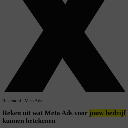
Rekentool · Meta Ads
Reken uit wat Meta Ads voor
jouw bedrijf
kunnen betekenen