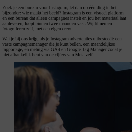
Zoek je een bureau voor Instagram, let dan op één ding in het
bijzonder: wie maakt het beeld? Instagram is een visueel platform,
en een bureau dat alleen campagnes instelt en jou het materiaal laat
aanleveren, loopt binnen twee maanden vast. Wij filmen en
fotograferen zelf, met een eigen crew.
Wat je bij ons krijgt als je Instagram advertenties uitbesteedt: een
vaste campagnemanager die je kunt bellen, een maandelijkse
rapportage, en meting via GA4 en Google Tag Manager zodat je
niet afhankelijk bent van de cijfers van Meta zelf.