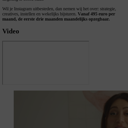
Wil je Instagram uitbesteden, dan nemen wij het over: strategie,
creatives, instellen en wekelijks bijsturen.
Vanaf 495 euro per
maand, de eerste drie maanden maandelijks opzegbaar.
Video