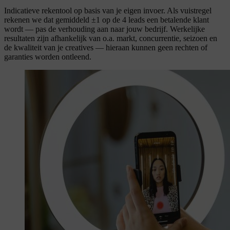
Indicatieve rekentool op basis van je eigen invoer. Als vuistregel
rekenen we dat gemiddeld ±1 op de 4 leads een betalende klant
wordt — pas de verhouding aan naar jouw bedrijf. Werkelijke
resultaten zijn afhankelijk van o.a. markt, concurrentie, seizoen en
de kwaliteit van je creatives — hieraan kunnen geen rechten of
garanties worden ontleend.