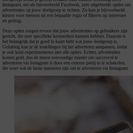
Instagram, net als bijvoorbeeld Facebook, zeer uitgebreide opties om
advertenties op jouw doelgroep te richten. Zo kun je bijvoorbeeld
kiezen voor mensen uit een bepaalde regio of filteren op interesses
en gedrag.
Deze opties zorgen ervoor dat jouw advertenties op gebruikers zijn
gericht, die zeer specifieke kenmerken kunnen hebben. Daarom is
het belangrijk dat je goed in kaart hebt wat jouw doelgroep is.
Gelukkig kun je de instellingen bij het adverteren aanpassen, zodat
je ook kunt experimenteren met alle opties. Echter, advertenties
kosten geld, dus de meest eenvoudige manier om succesvol te
adverteren via Instagram is door een externe partij in te schakelen,
die weet wat de beste manieren zijn om te adverteren via Instagram.