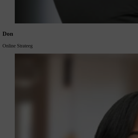
Don
Online Strateeg