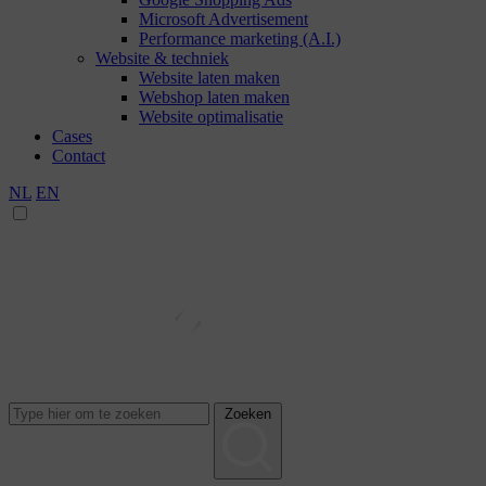
Microsoft Advertisement
Performance marketing (A.I.)
Website & techniek
Website laten maken
Webshop laten maken
Website optimalisatie
Cases
Contact
NL
EN
Zoeken