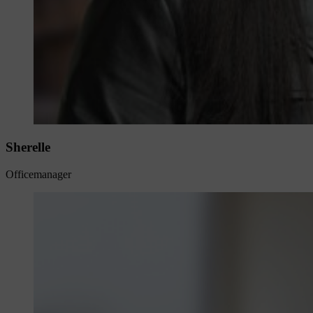
Sherelle
Officemanager