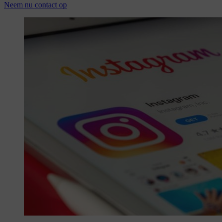
Neem nu contact op