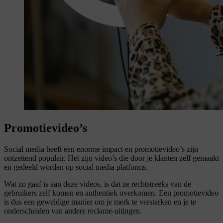
Promotie
video’s
Social media heeft een enorme impact en promotievideo’s zijn
ontzettend populair. Het zijn video’s die door je klanten zelf gemaakt
en gedeeld worden op social media platforms.
Wat zo gaaf is aan deze videos, is dat ze rechtstreeks van de
gebruikers zelf komen en authentiek overkomen. Een promotievideo
is dus een geweldige manier om je merk te versterken en je te
onderscheiden van andere reclame-uitingen.